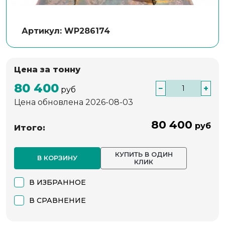
Артикул: WP286174
Цена за тонну
80 400
−
+
руб
Цена обновлена 2026-08-03
80 400
руб
Итого:
КУПИТЬ В ОДИН
В КОРЗИНУ
КЛИК
В ИЗБРАННОЕ
В СРАВНЕНИЕ