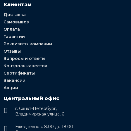
Клиентам
Доставка
Самовывоз
Оплата
Гарантии
Реквизиты компании
Отзывы
Вопросы и ответы
Контроль качества
Сертификаты
Вакансии
Акции
Центральный офис
г. Санкт-Петербург,
Владимирская улица, 6
Ежедневно с 8:00 до 18:00