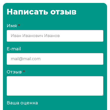
Написать отзыв
Имя
*
E-mail
Отзыв
*
Ваша оценка