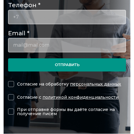
Телефон
*
Email
*
ОТПРАВИТЬ
Согласие на обработку
персональных данных
Согласие с
политикой конфиденциальности
При отправке формы вы даёте согласие на
получение писем