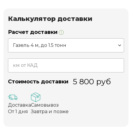
Калькулятор доставки
Расчет доставки
5 800
руб
Стоимость доставки
Доставка
Самовывоз
От 1 дня
Завтра и позже