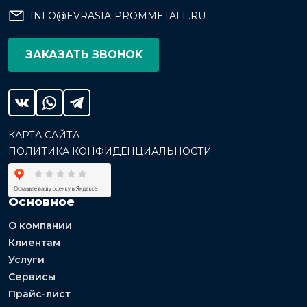
INFO@EVRASIA-PROMMETALL.RU
ЗАКАЗАТЬ ЗВОНОК
КАРТА САЙТА
ПОЛИТИКА КОНФИДЕНЦИАЛЬНОСТИ
Основное
О компании
Клиентам
Услуги
Сервисы
Прайс-лист