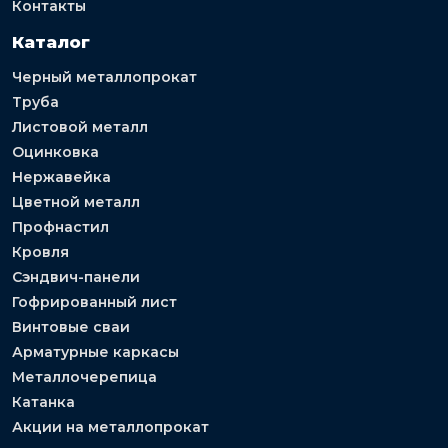
Контакты
Каталог
Черный металлопрокат
Труба
Листовой металл
Оцинковка
Нержавейка
Цветной металл
Профнастил
Кровля
Сэндвич-панели
Гофрированный лист
Винтовые сваи
Арматурные каркасы
Металлочерепица
Катанка
Акции на металлопрокат