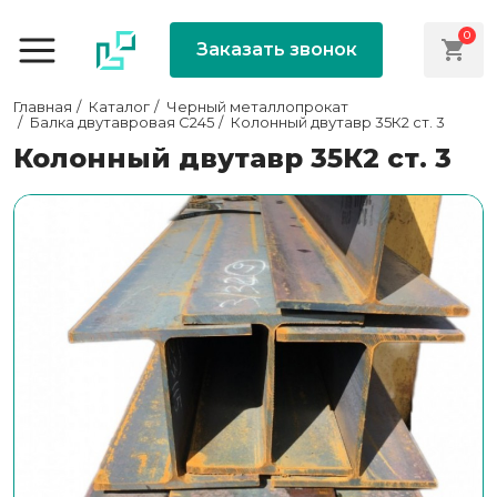
0
Заказать звонок
Главная
Каталог
Черный металлопрокат
Балка двутавровая С245
Колонный двутавр 35К2 ст. 3
Колонный двутавр 35К2 ст. 3