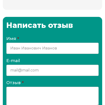
Написать отзыв
Имя
*
E-mail
Отзыв
*