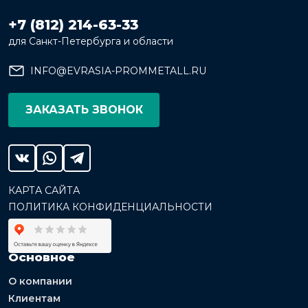
+7 (812) 214-63-33
для Санкт-Петербурга и области
INFO@EVRASIA-PROMMETALL.RU
ЗАКАЗАТЬ ЗВОНОК
КАРТА САЙТА
ПОЛИТИКА КОНФИДЕНЦИАЛЬНОСТИ
Основное
О компании
Клиентам