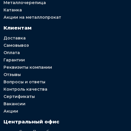
Металлочерепица
Катанка
Акции на металлопрокат
Клиентам
Доставка
Самовывоз
Оплата
Гарантии
Реквизиты компании
Отзывы
Вопросы и ответы
Контроль качества
Сертификаты
Вакансии
Акции
Центральный офис