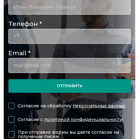
Телефон
*
Email
*
ОТПРАВИТЬ
Согласие на обработку
персональных данных
Согласие с
политикой конфиденциальности
При отправке формы вы даёте согласие на
получение писем