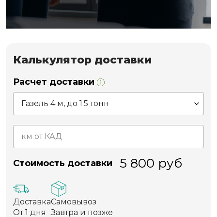
Калькулятор доставки
Расчет доставки
5 800
руб
Стоимость доставки
Доставка
Самовывоз
От 1 дня
Завтра и позже