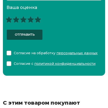
Ваша оценка
ОТПРАВИТЬ
Согласие на обработку
персональных данных
Согласие с
политикой конфиденциальности
С этим товаром покупают