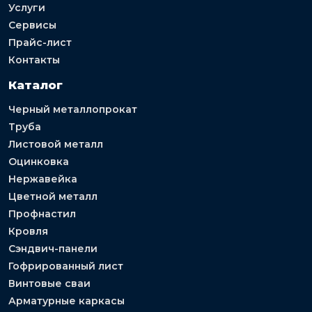
Услуги
Сервисы
Прайс-лист
Контакты
Каталог
Черный металлопрокат
Труба
Листовой металл
Оцинковка
Нержавейка
Цветной металл
Профнастил
Кровля
Сэндвич-панели
Гофрированный лист
Винтовые сваи
Арматурные каркасы