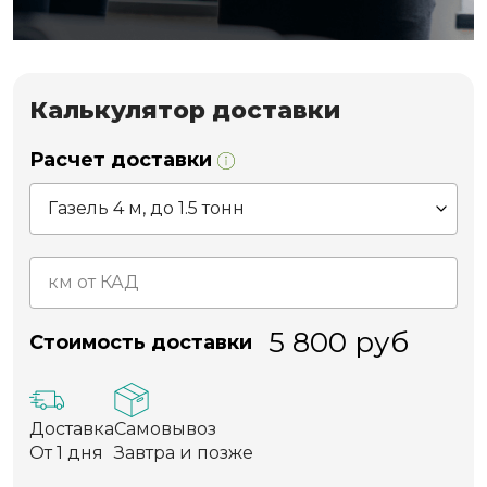
Калькулятор доставки
Расчет доставки
5 800
руб
Стоимость доставки
Доставка
Самовывоз
От 1 дня
Завтра и позже