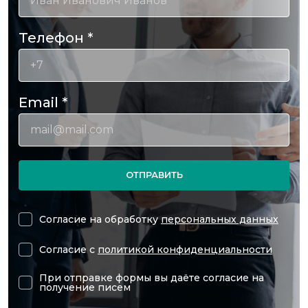
Телефон
*
Email
*
ОТПРАВИТЬ
Согласие на обработку
персональных данных
Согласие с
политикой конфиденциальности
При отправке формы вы даёте согласие на
получение писем