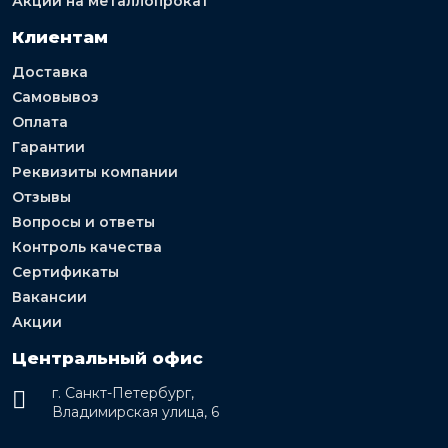
Акции на металлопрокат
Клиентам
Доставка
Самовывоз
Оплата
Гарантии
Реквизиты компании
Отзывы
Вопросы и ответы
Контроль качества
Сертификаты
Вакансии
Акции
Центральный офис
г. Санкт-Петербург,
Владимирская улица, 6