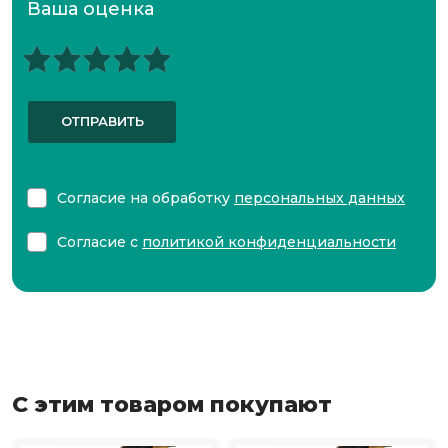
Ваша оценка
ОТПРАВИТЬ
Согласие на обработку
персональных данных
Согласие с
политикой конфиденциальности
С этим товаром покупают