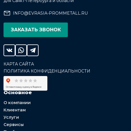
для Санкт-Петербурга и области
INFO@EVRASIA-PROMMETALL.RU
ЗАКАЗАТЬ ЗВОНОК
КАРТА САЙТА
ПОЛИТИКА КОНФИДЕНЦИАЛЬНОСТИ
Основное
О компании
Клиентам
Услуги
Сервисы