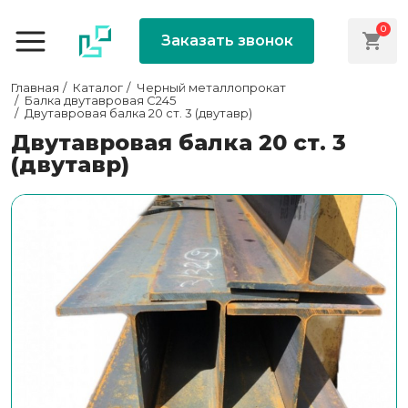
0
Заказать звонок
Главная
Каталог
Черный металлопрокат
Балка двутавровая С245
Двутавровая балка 20 ст. 3 (двутавр)
Двутавровая балка 20 ст. 3
(двутавр)