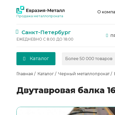
О комп
Продажа металлопроката
Санкт-Петербург
П
ЕЖЕДНЕВНО С 8:00 ДО 18:00
Каталог
Главная
Каталог
Черный металлопрокат
Двутавровая балка 16Б