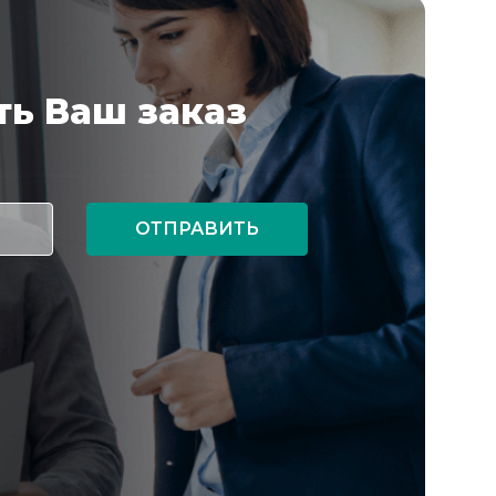
ь Ваш заказ
ОТПРАВИТЬ