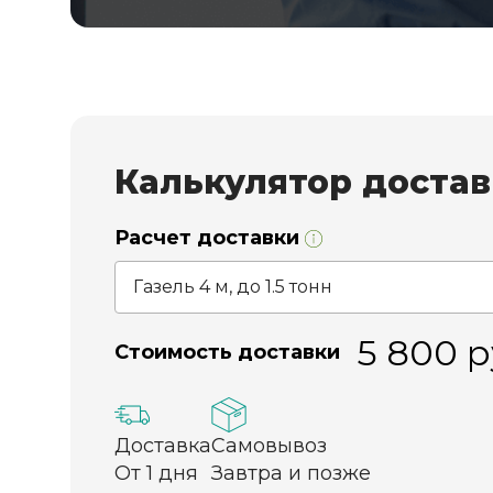
Калькулятор доста
Расчет доставки
5 800
р
Стоимость доставки
Доставка
Самовывоз
От 1 дня
Завтра и позже