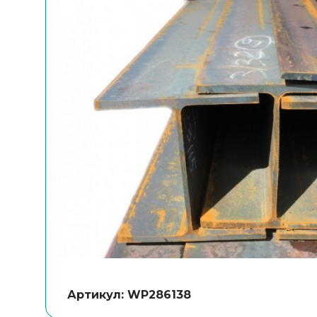
Артикул: WP286138