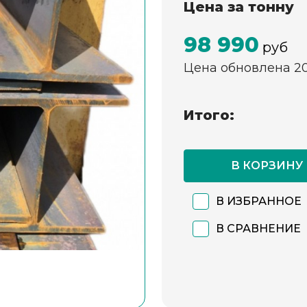
Цена за тонну
98 990
руб
Цена обновлена 2
Итого:
В КОРЗИНУ
В ИЗБРАННОЕ
В СРАВНЕНИЕ