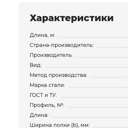
Характеристики
Длина, м:
Страна-производитель:
Производитель:
Вид:
Метод производства:
Марка стали:
ГОСТ и ТУ:
Профиль, №:
Длина:
Ширина полки (b), мм: